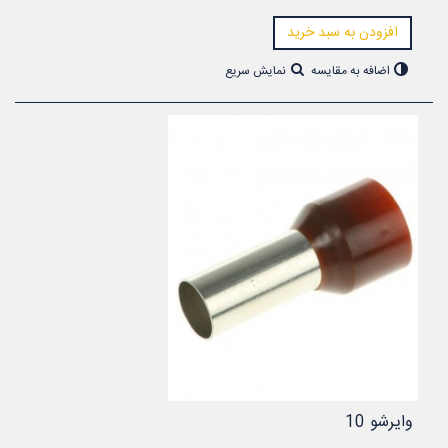
افزودن به سبد خرید
اضافه به مقایسه
نمایش سریع
وایرشو 10