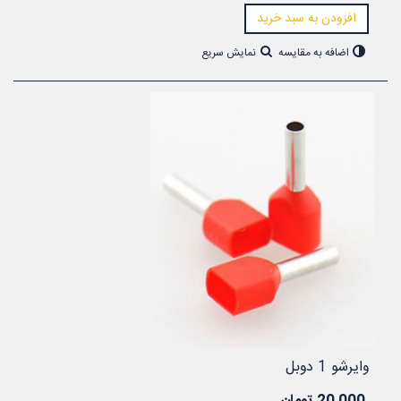
افزودن به سبد خرید
اضافه به مقایسه
نمایش سریع
وایرشو 1 دوبل