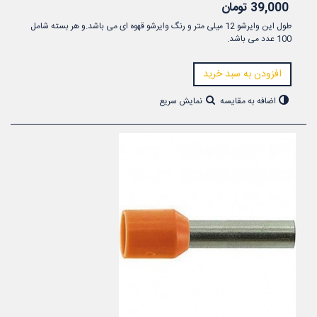
39,000 تومان
طول این وایرشو 12 میلی متر و رنگ وایرشو قهوه ای می باشد.و هر بسته شامل
100 عدد می باشد.
افزودن به سبد خرید
اضافه به مقایسه
نمایش سریع