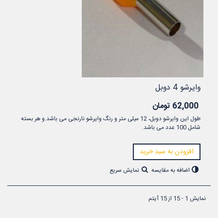
وایرشو 4 دوبل
62,000 تومان
طول این وایرشو دوبل، 12 میلی متر و رنگ وایرشو نارنجی می باشد.و هر بسته
شامل 100 عدد می باشد.
افزودن به سبد خرید
اضافه به مقایسه
نمایش سریع
نمایش 1 - 15 از 15 آیتم