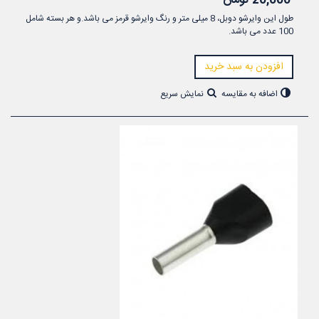
20,000 تومان
طول این وایرشو دوبل، 8 میلی متر و رنگ وایرشو قرمز می باشد.و هر بسته شامل
100 عدد می باشد.
افزودن به سبد خرید
اضافه به مقایسه
نمایش سریع