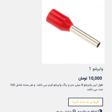
وایرشو 1
10,000 تومان
طول این وایرشو 8 میلی متر و رنگ وایرشو قرمز می باشد. و هر بسته شامل 100
عدد می باشد.
افزودن به سبد خرید
اضافه به مقایسه
نمایش سریع