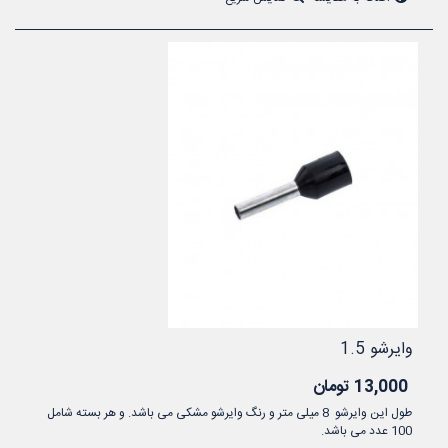
وایرشو 1.5
13,000 تومان
طول این وایرشو 8 میلی متر و رنگ وایرشو مشکی می باشد. و هر بسته شامل
100 عدد می باشد.