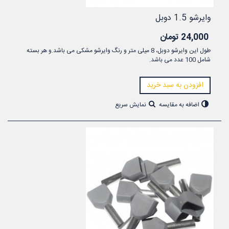
وایرشو 1.5 دوبل
24,000 تومان
طول این وایرشو دوبل، 8 میلی متر و رنگ وایرشو مشکی می باشد.و هر بسته
شامل 100 عدد می باشد.
افزودن به سبد خرید
اضافه به مقایسه
نمایش سریع