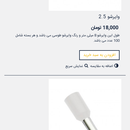
وایرشو 2.5
18,000 تومان
طول این وایرشو 8 میلی متر و رنگ وایرشو طوسی می باشد.و هر بسته شامل
100 عدد می باشد.
افزودن به سبد خرید
اضافه به مقایسه
نمایش سریع