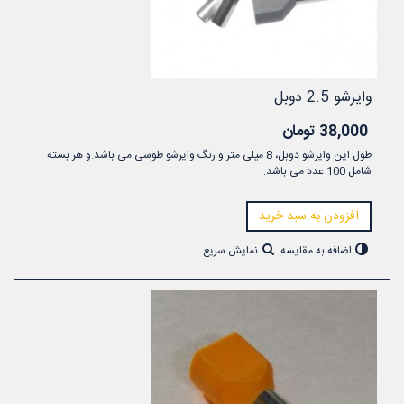
وایرشو 2.5 دوبل
38,000 تومان
طول این وایرشو دوبل، 8 میلی متر و رنگ وایرشو طوسی می باشد.و هر بسته
شامل 100 عدد می باشد.
افزودن به سبد خرید
اضافه به مقایسه
نمایش سریع