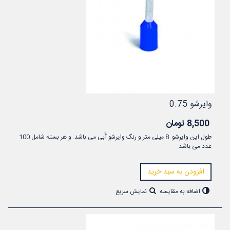
وایرشو 0.75
8,500 تومان
طول این وایرشو 8 میلی متر و رنگ وایرشو آّبی می باشد. و هر بسته شامل 100
عدد می باشد.
افزودن به سبد خرید
اضافه به مقایسه
نمایش سریع