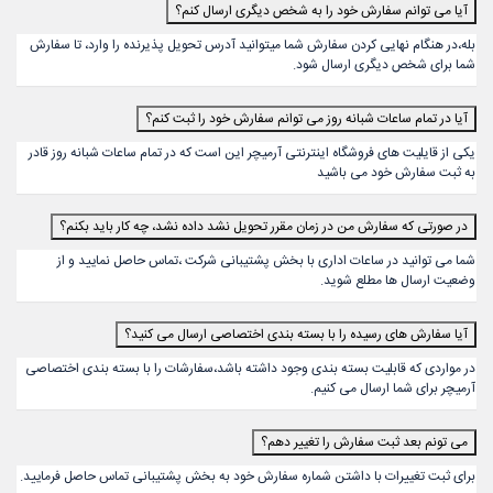
آیا می توانم سفارش خود را به شخص دیگری ارسال کنم؟
بله،در هنگام نهایی کردن سفارش شما میتوانید آدرس تحویل پذیرنده را وارد، تا سفارش
شما برای شخص دیگری ارسال شود.
آیا در تمام ساعات شبانه روز می توانم سفارش خود را ثبت کنم؟
یکی از قایلیت های فروشگاه اینترنتی آرمیچر این است که در تمام ساعات شبانه روز قادر
به ثبت سفارش خود می باشید
در صورتی که سفارش من در زمان مقرر تحویل نشد داده نشد، چه کار باید بکنم؟
شما می توانید در ساعات اداری با بخش پشتیبانی شرکت ،تماس حاصل نمایید و از
وضعیت ارسال ها مطلع شوید.
آیا سفارش های رسیده را با بسته بندی اختصاصی ارسال می کنید؟
در مواردی که قابلیت بسته بندی وجود داشته باشد،سفارشات را با بسته بندی اختصاصی
آرمیچر برای شما ارسال می کنیم.
می تونم بعد ثبت سفارش را تغییر دهم؟
برای ثبت تغییرات با داشتن شماره سفارش خود به بخش پشتیبانی تماس حاصل فرمایید.