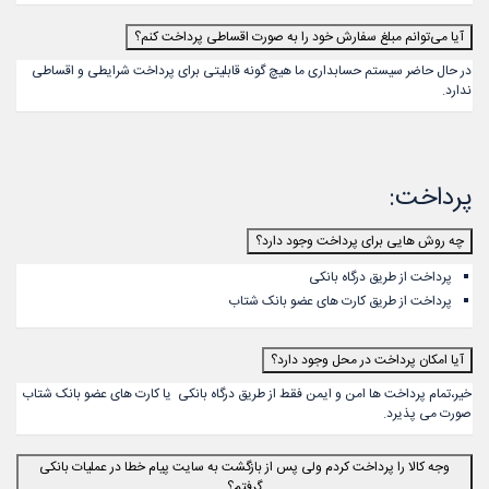
آیا می‌‏توانم مبلغ سفارش خود را به صورت اقساطی پرداخت کنم؟
در حال حاضر سیستم حسابداری ما هیچ گونه قابلیتی برای پرداخت شرایطی و اقساطی
ندارد.
پرداخت:
چه روش هایی برای پرداخت وجود دارد؟
پرداخت از طریق درگاه بانکی
پرداخت از طریق کارت های عضو بانک شتاب
آیا امکان پرداخت در محل وجود دارد؟
خیر،تمام پرداخت ها امن و ایمن فقط از طریق درگاه بانکی یا کارت های عضو بانک شتاب
صورت می پذیرد.
وجه کالا را پرداخت کردم ولی‌ پس از بازگشت به سایت پیام خطا در عملیات بانکی
گرفتم؟