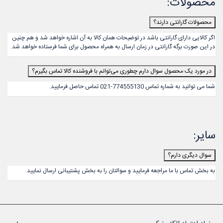
محصولات:
محصولات گارانتی دارند؟
اگر کالایی دارای گارانتی باشد در توضیحات همان کالا به آن اشاره خواهد شد و هم چنین
در این صورت برگه گارانتی در زمان ارسال به همراه محصول برای شما فرستاده خواهد شد.
در مورد یک محصول سوال دارم چطوری می‌توانم با فروشنده کالا تماس بگیرم؟
شما می توانید به شماره تماس 774555130-021 تماس حاصل فرمایید.
سایر:
سوال دیگری دارم؟
به بخش
تماس با ما
مراجعه فرمایید و سوالتان را به بخش پشتیبانی ارسال نمایید.