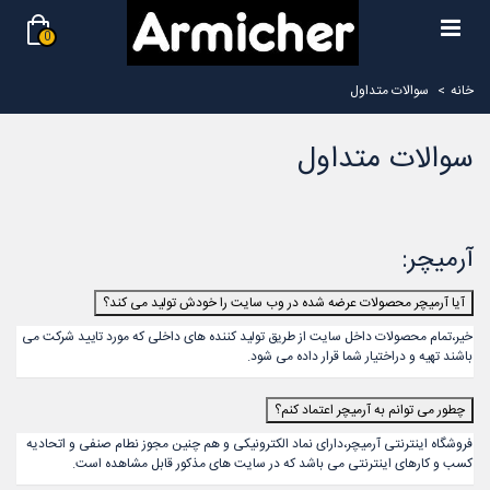
0
خانه
>
سوالات متداول
سوالات متداول
آرمیچر:
آیا آرمیچر محصولات عرضه شده در وب سایت را خودش تولید می کند؟
خیر،تمام محصولات داخل سایت از طریق تولید کننده های داخلی که مورد تایید شرکت می
باشند تهیه و دراختیار شما قرار داده می شود.
چطور می توانم به آرمیچر اعتماد کنم؟
فروشگاه اینترنتی آرمیچر،دارای نماد الکترونیکی و هم چنین مجوز نطام صنفی و اتحادیه
کسب و کارهای اینترنتی می باشد که در سایت های مذکور قابل مشاهده است.