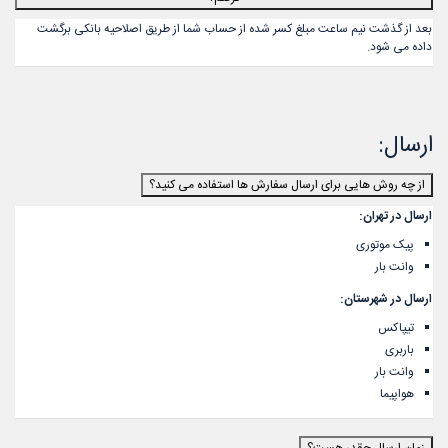
بعد از گذشت نیم ساعت مبلغ کسر شده از حساب شما از طریق اصلاحیه بانکی برگشت
داده می شود.
ارسال:
از چه روش هایی برای ارسال سفارش ها استفاده می کنید؟
ارسال در تهران:
پیک موتوری
وانت بار
ارسال در شهرستان:
تیپاکس
باربری
وانت بار
هواپیما