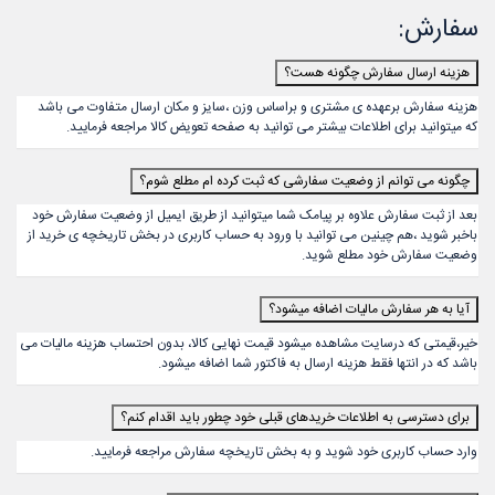
سفارش:
هزینه ارسال سفارش چگونه هست؟
هزینه سفارش برعهده ی مشتری و براساس وزن ،سایز و مکان ارسال متفاوت می باشد
که میتوانید برای اطلاعات بیشتر می توانید به صفحه تعویض کالا مراجعه فرمایید.
چگونه می توانم از وضعیت سفارشی که ثبت کرده ام مطلع شوم؟
بعد از ثبت سفارش علاوه بر پیامک شما میتوانید از طریق ایمیل از وضعیت سفارش خود
باخبر شوید ،هم چینین می توانید با ورود به حساب کاربری در بخش تاریخچه ی خرید از
وضعیت سفارش خود مطلع شوید.
آیا به هر سفارش مالیات اضافه میشود؟
خیر،قیمتی که درسایت مشاهده میشود قیمت نهایی کالا، بدون احتساب هزینه مالیات می
باشد که در انتها فقط هزینه ارسال به فاکتور شما اضافه میشود.
برای دسترسی به اطلاعات خریدهای قبلی خود چطور باید اقدام کنم؟
وارد حساب کاربری خود شوید و به بخش تاریخچه سفارش مراجعه فرمایید.