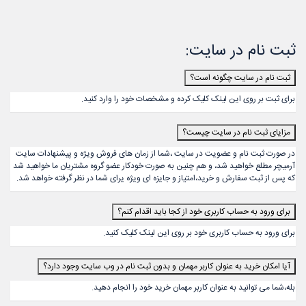
ثبت نام در سایت:
ثبت نام در سایت چگونه است؟
برای ثبت بر روی این
لینک
کلیک کرده و مشخصات خود را وارد کنید.
مزایای ثبت نام در سایت چیست؟
در صورت ثبت نام و عضویت در سایت ،شما از زمان های فروش ویژه و پیشنهادات سایت
آرمیچر مطلع خواهید شد، و هم چنین به صورت خودکار عضو گروه مشتریان ما خواهید شد
که پس از ثبت سفارش و خرید،امتیاز و جایزه ای ویژه یرای شما در نظر گرفته خواهد شد.
برای ورود به حساب کاربری خود از کجا باید اقدام کنم؟
برای ورود به حساب کاربری خود بر روی این
لینک
کلیک کنید.
آیا امکان خرید به عنوان کاربر مهمان و بدون ثبت نام در وب سایت وجود دارد؟
بله،شما می توانید به عنوان کاربر مهمان خرید خود را انجام دهید.