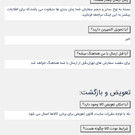
زمان ارسال چقدر هست؟
بسته به نوع ،سایز و حجم سفارش شما زمان بندی ها متفاوت می باشد،که برای اطلاعات
بیشتر به این لینک مراجعه فرمایید.
آیا تحویل اکسپرس دارید؟
خیر
آیا قبل ارسال با من هماهنگ میشه؟
برای مقصد سفارش های تهران،قبل از ارسال با شما هماهنگ خواهد شد.
تعویض و بازگشت:
آیا امکان تعویض کالا وجود دارد؟
بله با توجه مقررات سایت، قانون تعویض برای برخی کالاها اعمال می شود.
شرایط عودت کالا چگونه هست؟