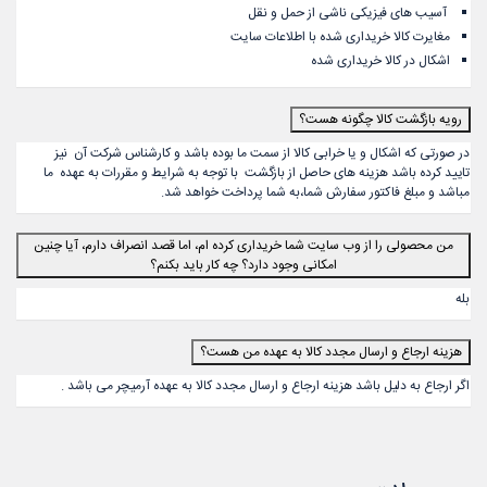
آسیب های فیزیکی ناشی از حمل و نقل
مغایرت کالا خریداری شده با اطلاعات سایت
اشکال در کالا خریداری شده
رویه بازگشت کالا چگونه هست؟
در صورتی که اشکال و یا خرابی کالا از سمت ما بوده باشد و کارشناس شرکت آن نیز
تایید کرده باشد هزینه های حاصل از بازگشت با توجه به شرایط و مقررات به عهده ما
مباشد و مبلغ فاکتور سفارش شما،به شما پرداخت خواهد شد.
من محصولی را از وب سایت شما خریداری کرده ام، اما قصد انصراف دارم، آیا چنین
امکانی وجود دارد؟ چه کار باید بکنم؟
بله
هزینه ارجاع و ارسال مجدد کالا به عهده من هست؟
اگر ارجاع به دلیل باشد هزینه ارجاع و ارسال مجدد کالا به عهده آرمیچر می باشد .