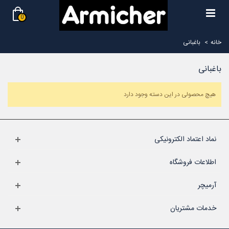
0
خانه
>
باغبانی
باغبانی
هیچ محصولی در این دسته وجود دارد
نماد اعتماد الکترونیکی
اطلاعات فروشگاه
آرمیچر
خدمات مشتریان