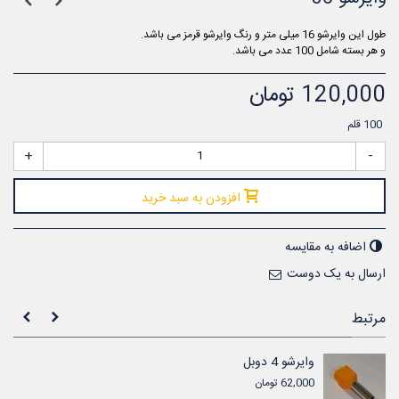
طول این وایرشو 16 میلی متر و رنگ وایرشو قرمز می باشد.
و هر بسته شامل 100 عدد می باشد.
120,000 تومان
100
قلم
+
-
افزودن به سبد خرید
اضافه به مقایسه
ارسال به یک دوست
مرتبط
وایرشو 4 دوبل
62,000 تومان