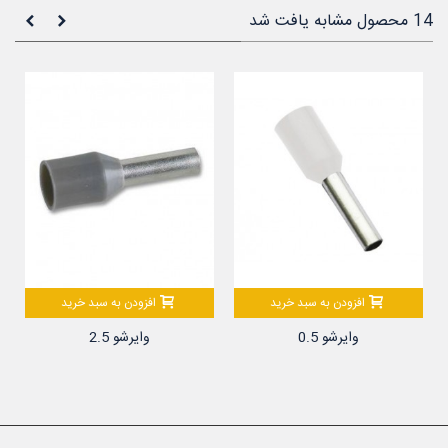
14 محصول مشابه یافت شد
افزودن به سبد خرید
افزودن به سبد خرید
وایرشو 0.5
وایرشو 2.5