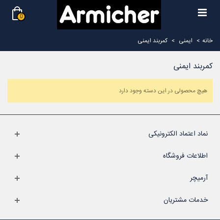
0
خانه
>
ایمنی
>
کمربند ایمنی
کمربند ایمنی
هیچ محصولی در این دسته وجود دارد
نماد اعتماد الکترونیکی
اطلاعات فروشگاه
آرمیچر
خدمات مشتریان