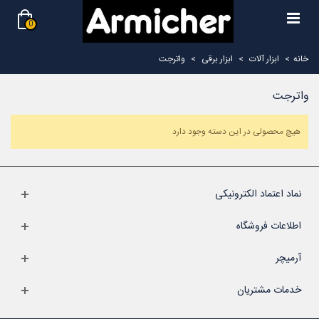
0
خانه
>
ابزار آلات
>
ابزار برقی
>
واترجت
واترجت
هیچ محصولی در این دسته وجود دارد
نماد اعتماد الکترونیکی
اطلاعات فروشگاه
آرمیچر
خدمات مشتریان