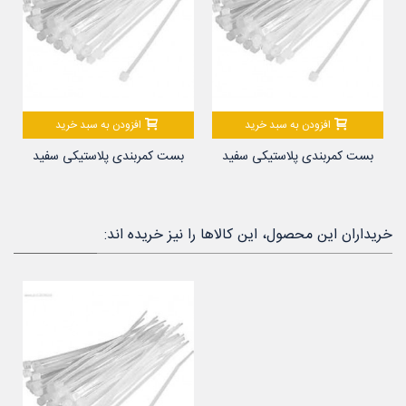
افزودن به سبد خرید
افزودن به سبد خرید
بست کمربندی پلاستیکی سفید
بست کمربندی پلاستیکی سفید
10...
14...
خریداران این محصول، این کالاها را نیز خریده اند: