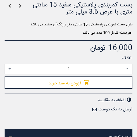
بست کمربندی پلاستیکی سفید 15 سانتی
متری با عرض 3.6 میلی متر
طول بست کمربندی پلاستیکی ،15 سانتی متر و رنگ آن سفید می باشد.
هر بسته شامل 100 عدد می باشد.
16,000 تومان
98
قلم
+
-
افزودن به سبد خرید
اضافه به مقایسه
ارسال به یک دوست
بررسی تخصصی