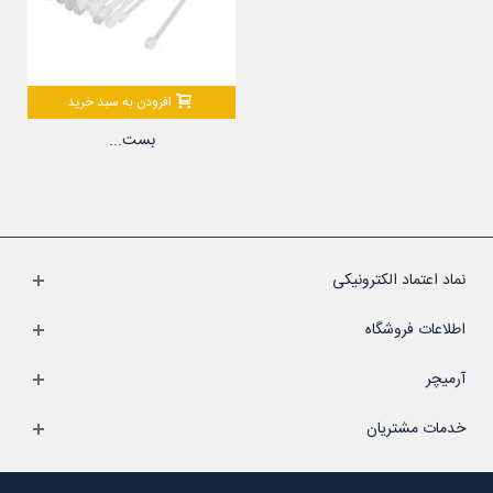
افزودن به سبد خرید
بست...
نماد اعتماد الکترونیکی
اطلاعات فروشگاه
آرمیچر
خدمات مشتریان