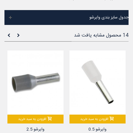
جدول سایز بندی وایرشو
14 محصول مشابه یافت شد
افزودن به سبد خرید
افزودن به سبد خرید
وایرشو 0.5
وایرشو 2.5