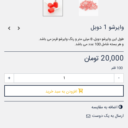
وایرشو 1 دوبل
طول این وایرشو دوبل، 8 میلی متر و رنگ وایرشو قرمز می باشد.
و هر بسته شامل 100 عدد می باشد.
20,000 تومان
100
قلم
+
-
افزودن به سبد خرید
اضافه به مقایسه
ارسال به یک دوست