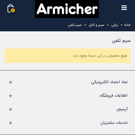
0
خانه
>
برقی
>
سیم و کابل
>
سیم تلفن
سیم تلفن
هیچ محصولی در این دسته وجود دارد
نماد اعتماد الکترونیکی
اطلاعات فروشگاه
آرمیچر
خدمات مشتریان