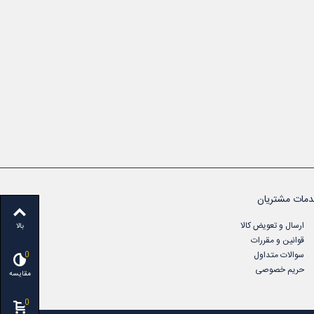
مات مشتریان
ارسال و تعویض کالا
بالا
قوانین و مقررات
سوالات متداول
0
حریم خصوصی
مقایسه
0