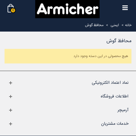
0
خانه
>
ایمنی
>
محافظ گوش
محافظ گوش
هیچ محصولی در این دسته وجود دارد
نماد اعتماد الکترونیکی
اطلاعات فروشگاه
آرمیچر
خدمات مشتریان