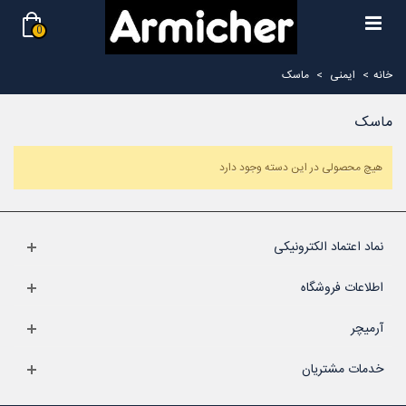
0
خانه
>
ایمنی
>
ماسک
ماسک
هیچ محصولی در این دسته وجود دارد
نماد اعتماد الکترونیکی
اطلاعات فروشگاه
آرمیچر
خدمات مشتریان