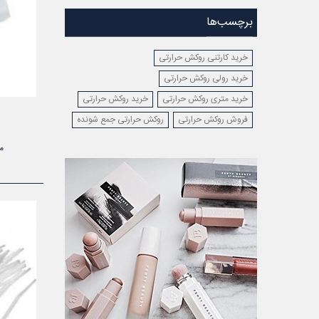
برچسب‌ها
خرید کارتنی روکش حرارتی
خرید رولی روکش حرارتی
خرید متری روکش حرارتی
خرید روکش حرارتی
فروش روکش حرارتی
روکش حرارتی جمع شونده
م