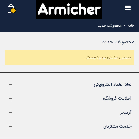
0
خانه
>
محصولات جدید
محصولات جدید
محصول جدیدی موجود نیست.
نماد اعتماد الکترونیکی
اطلاعات فروشگاه
آرمیچر
خدمات مشتریان