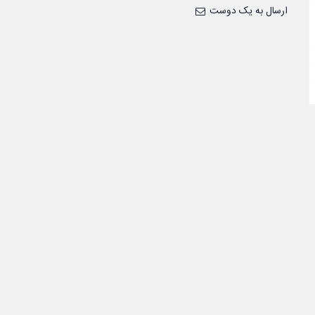
ارسال به یک دوست