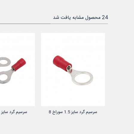
24 محصول مشابه یافت شد
سرسیم گرد سایز 1.5 سوراخ 8
سرسیم گرد سایز 1.5 سوراخ 6
 خرید
افزودن به سبد خرید
افزودن به