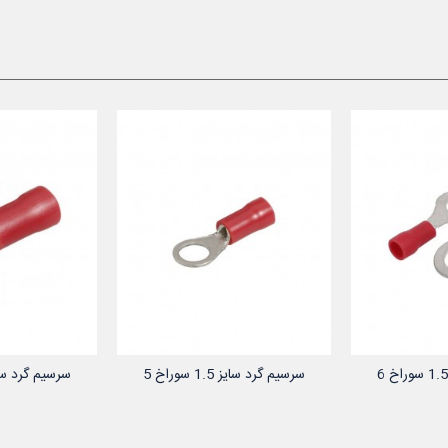
سرسیم گرد سایز 1.5 سوراخ 5
سرسیم گرد سایز 1.5 سو
 سبد خرید
افزودن به سبد خرید
افزودن