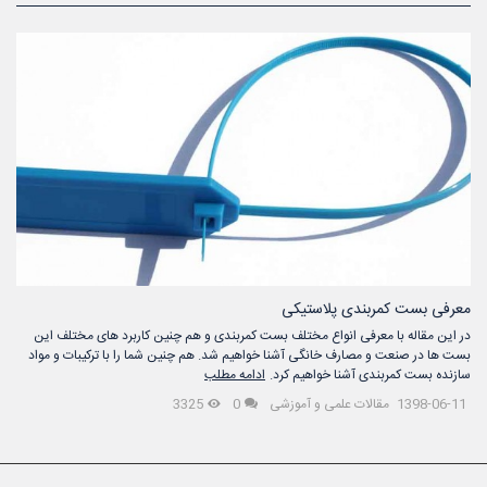
معرفی بست کمربندی پلاستیکی
در این مقاله با معرفی انواع مختلف بست کمربندی و هم چنین کاربرد های مختلف این
بست ها در صنعت و مصارف خانگی آشنا خواهیم شد. هم چنین شما را با ترکیبات و مواد
سازنده بست کمربندی آشنا خواهیم کرد.
ادامه مطلب
1398-06-11
مقالات علمی و آموزشی
0
3325