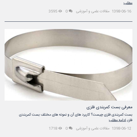
مطلب
1398-06-16
مقالات علمی و آموزشی
0
3595
معرفی بست کمربندی فلزی
بست کمربندی فلزی چیست؟ کاربرد های آن و نمونه های مختلف بست کمربندی
فلزی
ادامه مطلب
1398-06-12
مقالات علمی و آموزشی
0
1718